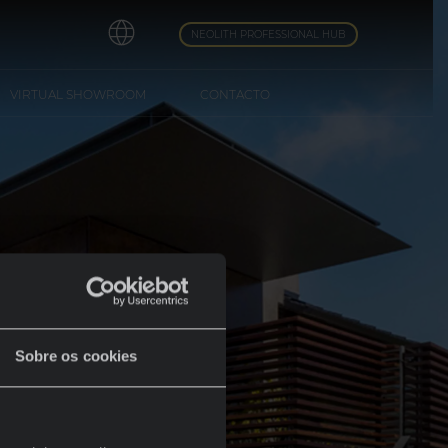
NEOLITH PROFESSIONAL HUB
VIRTUAL SHOWROOM
CONTACTO
Sobre os cookies