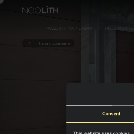
МОДЕЛИ И КОЛЛЕКЦИИ
ПРОСТРАНСТВ
Назад к Коллекциям
Consent
This website uses cookies